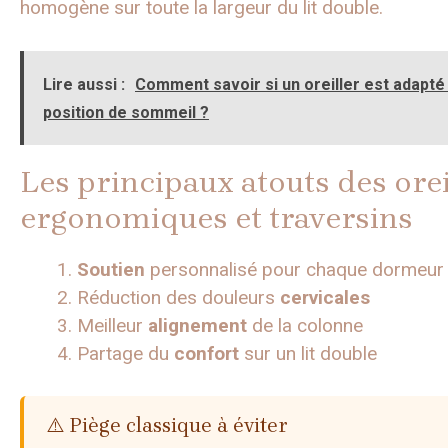
homogène sur toute la largeur du lit double.
Lire aussi :
Comment savoir si un oreiller est adapté
position de sommeil ?
Les principaux atouts des orei
ergonomiques et traversins
Soutien
personnalisé pour chaque dormeur
Réduction des douleurs
cervicales
Meilleur
alignement
de la colonne
Partage du
confort
sur un lit double
⚠️ Piège classique à éviter