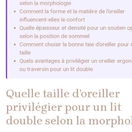
selon la morphologie
Comment la forme et la matière de l’oreiller
influencent-elles le confort
Quelle épaisseur et densité pour un soutien o
selon la position de sommeil
Comment choisir la bonne taie d’oreiller pour
taille
Quels avantages à privilégier un oreiller erg
ou traversin pour un lit double
Quelle taille d’oreiller
privilégier pour un lit
double selon la morpho