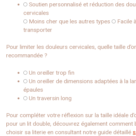
Soutien personnalisé et réduction des dou
cervicales
Moins cher que les autres types
Facile 
transporter
Pour limiter les douleurs cervicales, quelle taille d’or
recommandée ?
Un oreiller trop fin
Un oreiller de dimensions adaptées à la la
épaules
Un traversin long
Pour compléter votre réflexion sur la taille idéale d’o
pour un lit double, découvrez également comment 
choisir sa literie en consultant notre guide détaillé
s