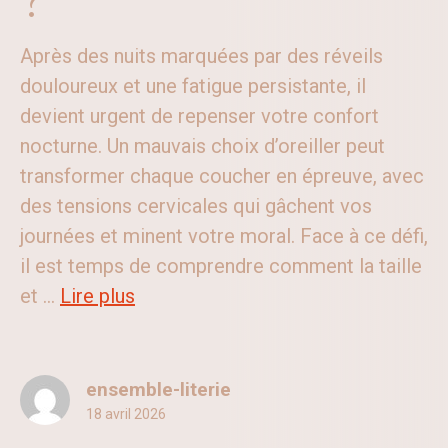
?
Après des nuits marquées par des réveils
douloureux et une fatigue persistante, il
devient urgent de repenser votre confort
nocturne. Un mauvais choix d’oreiller peut
transformer chaque coucher en épreuve, avec
des tensions cervicales qui gâchent vos
journées et minent votre moral. Face à ce défi,
il est temps de comprendre comment la taille
et ...
Lire plus
ensemble-literie
18 avril 2026