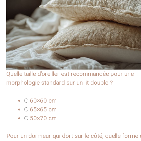
Quelle taille d’oreiller est recommandée pour une
morphologie standard sur un lit double ?
60×60 cm
65×65 cm
50×70 cm
Pour un dormeur qui dort sur le côté, quelle forme d