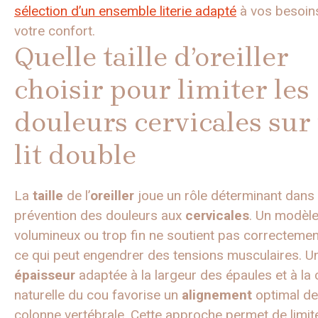
sélection d’un ensemble literie adapté
à vos besoins
votre confort.
Quelle taille d’oreiller
choisir pour limiter les
douleurs cervicales sur
lit double
La
taille
de l’
oreiller
joue un rôle déterminant dans 
prévention des douleurs aux
cervicales
. Un modèle
volumineux ou trop fin ne soutient pas correctement
ce qui peut engendrer des tensions musculaires. U
épaisseur
adaptée à la largeur des épaules et à la
naturelle du cou favorise un
alignement
optimal de
colonne vertébrale. Cette approche permet de limite