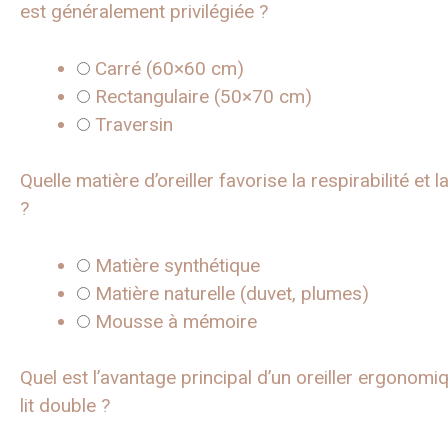
est généralement privilégiée ?
Carré (60×60 cm)
Rectangulaire (50×70 cm)
Traversin
Quelle matière d’oreiller favorise la respirabilité et 
?
Matière synthétique
Matière naturelle (duvet, plumes)
Mousse à mémoire
Quel est l’avantage principal d’un oreiller ergonomi
lit double ?