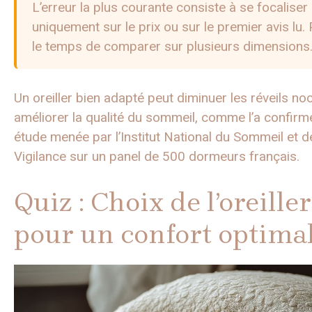
L’erreur la plus courante consiste à se focaliser
uniquement sur le prix ou sur le premier avis lu.
le temps de comparer sur plusieurs dimensions
Un oreiller bien adapté peut diminuer les réveils no
améliorer la qualité du sommeil, comme l’a confirm
étude menée par l’Institut National du Sommeil et d
Vigilance sur un panel de 500 dormeurs français.
Quiz : Choix de l’oreiller
pour un confort optima