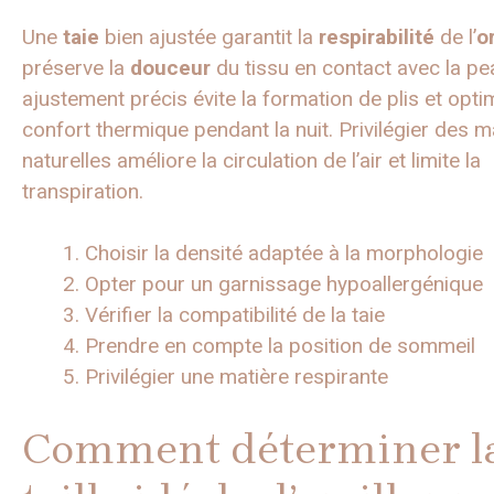
Une
taie
bien ajustée garantit la
respirabilité
de l’
or
préserve la
douceur
du tissu en contact avec la pe
ajustement précis évite la formation de plis et opti
confort thermique pendant la nuit. Privilégier des m
naturelles améliore la circulation de l’air et limite la
transpiration.
Choisir la densité adaptée à la morphologie
Opter pour un garnissage hypoallergénique
Vérifier la compatibilité de la taie
Prendre en compte la position de sommeil
Privilégier une matière respirante
Comment déterminer l