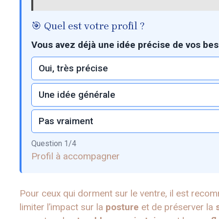
🎯 Quel est votre profil ?
Vous avez déjà une idée précise de vos bes
Oui, très précise
Une idée générale
Pas vraiment
Question
1
/
4
Profil à accompagner
Pour ceux qui dorment sur le ventre, il est recom
limiter l’impact sur la
posture
et de préserver la