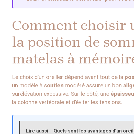
Comment choisir u
la position de som
matelas à mémoir
Le choix d’un oreiller dépend avant tout de la
pos
un modèle à
soutien
modéré assure un bon
ali
surélévation excessive. Sur le côté, une
épaisseu
la colonne vertébrale et d’éviter les tensions.
Lire aussi :
Quels sont les avantages d’un oreill