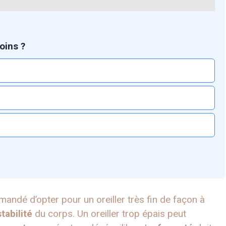
oins ?
mandé d’opter pour un oreiller très fin de façon à
stabilité
du corps. Un oreiller trop épais peut