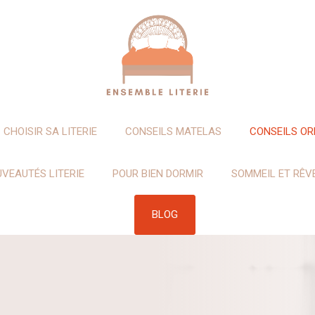
CHOISIR SA LITERIE
CONSEILS MATELAS
CONSEILS OR
VEAUTÉS LITERIE
POUR BIEN DORMIR
SOMMEIL ET RÊV
BLOG