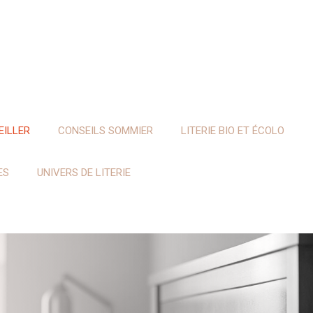
EILLER
CONSEILS SOMMIER
LITERIE BIO ET ÉCOLO
ES
UNIVERS DE LITERIE