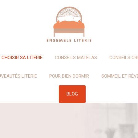
CHOISIR SA LITERIE
CONSEILS MATELAS
CONSEILS OR
VEAUTÉS LITERIE
POUR BIEN DORMIR
SOMMEIL ET RÊV
BLOG