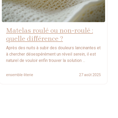
Matelas roulé ou non-roulé :
quelle différence ?
Après des nuits à subir des douleurs lancinantes et
à chercher désespérément un réveil serein, il est
naturel de vouloir enfin trouver la solution ...
ensemble-literie
27 août 2025