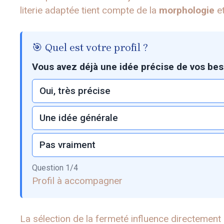
literie adaptée tient compte de la
morphologie
et
🎯 Quel est votre profil ?
Vous avez déjà une idée précise de vos bes
Oui, très précise
Une idée générale
Pas vraiment
Question
1
/
4
Profil à accompagner
La sélection de la fermeté influence directement