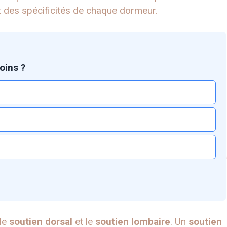
 des spécificités de chaque dormeur.
oins ?
 le
soutien dorsal
et le
soutien lombaire
. Un
soutien