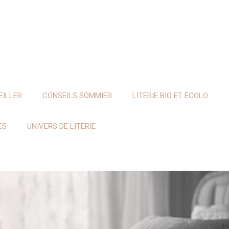
EILLER
CONSEILS SOMMIER
LITERIE BIO ET ÉCOLO
ES
UNIVERS DE LITERIE