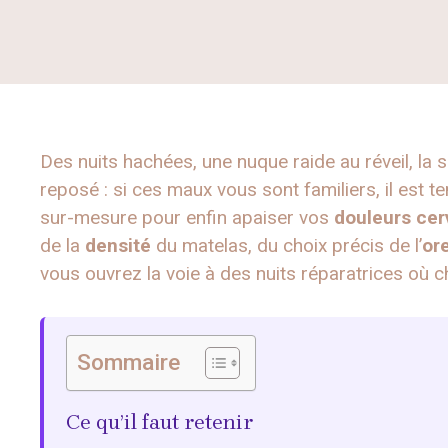
Des nuits hachées, une nuque raide au réveil, la 
reposé : si ces maux vous sont familiers, il est 
sur-mesure pour enfin apaiser vos
douleurs cer
de la
densité
du matelas, du choix précis de l’
ore
vous ouvrez la voie à des nuits réparatrices où c
Sommaire
Ce qu’il faut retenir